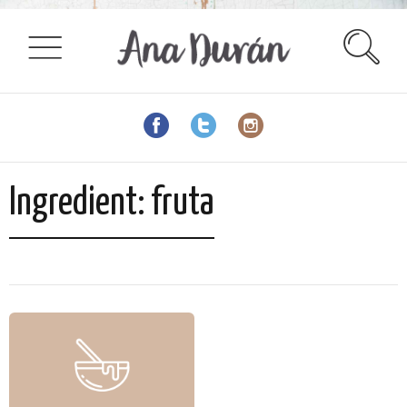
Ingredient:
fruta