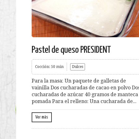
Pastel de queso PRESIDENT
Cocción: 50 min
Dulces
Para la masa: Un paquete de galletas de
vainilla Dos cucharadas de cacao en polvo Do
cucharadas de azúcar 40 gramos de manteca
pomada Para el relleno: Una cucharada de...
Ver más