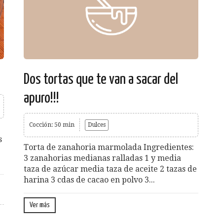
Dos tortas que te van a sacar del
apuro!!!
Cocción: 50 min
Dulces
s
Torta de zanahoria marmolada Ingredientes:
3 zanahorias medianas ralladas 1 y media
taza de azúcar media taza de aceite 2 tazas de
harina 3 cdas de cacao en polvo 3...
Ver más