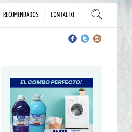
RECOMENDADOS
CONTACTO