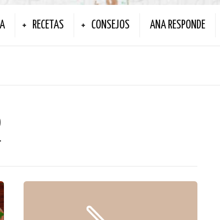
NA
RECETAS
CONSEJOS
ANA RESPONDE
o