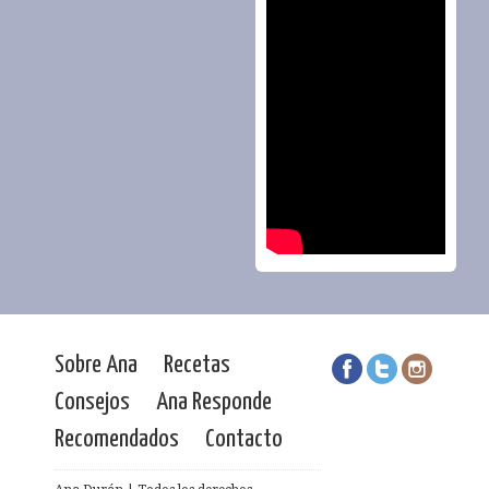
Sobre Ana
Recetas
Consejos
Ana Responde
Recomendados
Contacto