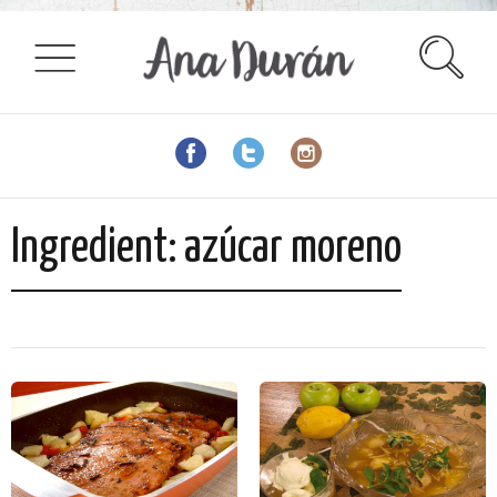
Ingredient:
azúcar moreno