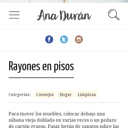
Rayones en pisos
Categorías:
Consejos
Hogar
Limpieza
Para mover los muebles, colocar debajo una
sábana vieja doblada en varias veces o un pedazo
de cartón grueso. Pasar betún de zapatos sobre las