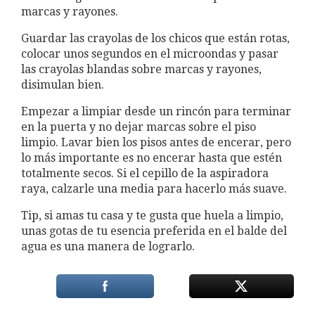
marcas y rayones.
Guardar las crayolas de los chicos que están rotas,
colocar unos segundos en el microondas y pasar
las crayolas blandas sobre marcas y rayones,
disimulan bien.
Empezar a limpiar desde un rincón para terminar
en la puerta y no dejar marcas sobre el piso
limpio. Lavar bien los pisos antes de encerar, pero
lo más importante es no encerar hasta que estén
totalmente secos. Si el cepillo de la aspiradora
raya, calzarle una media para hacerlo más suave.
Tip, si amas tu casa y te gusta que huela a limpio,
unas gotas de tu esencia preferida en el balde del
agua es una manera de lograrlo.