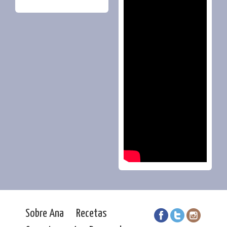
Sobre Ana
Recetas