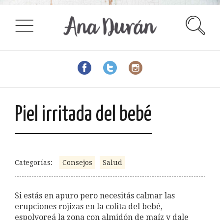
Piel irritada del bebé
Categorías:
Consejos
Salud
Si estás en apuro pero necesitás calmar las
erupciones rojizas en la colita del bebé,
espolvoreá la zona con almidón de maíz y dale