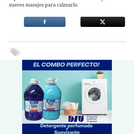
suaves masajes para calmarlo.