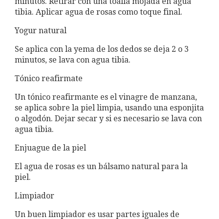
minutos. Retirar con una toalla mojada en agua
tibia. Aplicar agua de rosas como toque final.
Yogur natural
Se aplica con la yema de los dedos se deja 2 o 3
minutos, se lava con agua tibia.
Tónico reafirmate
Un tónico reafirmante es el vinagre de manzana,
se aplica sobre la piel limpia, usando una esponjita
o algodón. Dejar secar y si es necesario se lava con
agua tibia.
Enjuague de la piel
El agua de rosas es un bálsamo natural para la
piel.
Limpiador
Un buen limpiador es usar partes iguales de