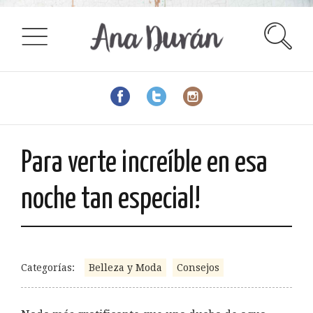
Para verte increíble en esa
noche tan especial!
Categorías:
Belleza y Moda
Consejos