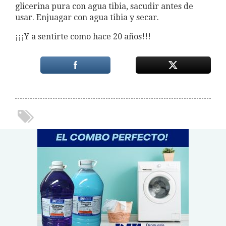
glicerina pura con agua tibia, sacudir antes de
usar. Enjuagar con agua tibia y secar.
¡¡¡Y a sentirte como hace 20 años!!!