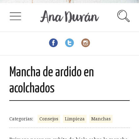
Mancha de ardido en
acolchados
Categorías:
Consejos
Limpieza
Manchas