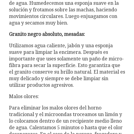
de agua. Humedecemos una esponja suave en la
solución y frotamos sobre las machas, haciendo
movimientos circulares. Luego enjuagamos con
agua y secamos muy bien.
Granito negro absoluto, mesadas:
Utilizamos agua caliente, jabón y una esponja
suave para limpiar la encimera. Después es
importante que uses solamente un paño de micro-
fibra para secar la superficie. Esto garantiza que
el granito conserve su brillo natural. El material es
muy delicado y siempre se debe limpiar sin
utilizar productos agresivos.
Malos olores:
Para eliminar los malos olores del horno
tradicional y el microondas troceamos un limón y
lo colocamos dentro de un recipiente medio lleno
de agua. Calentamos 5 minutos o hasta que el olor