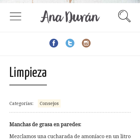
Limpieza
Categorías:
Consejos
Manchas de grasa en paredes:
Mezclamos una cucharada de amoníaco en un litro