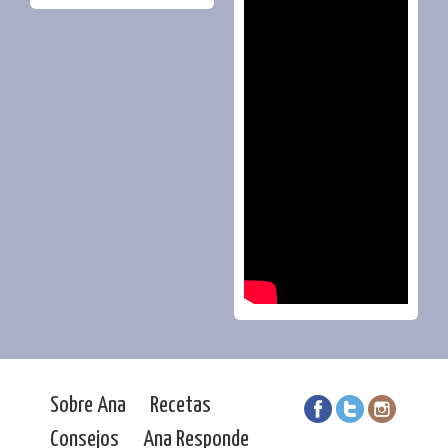
Sobre Ana
Recetas
Consejos
Ana Responde