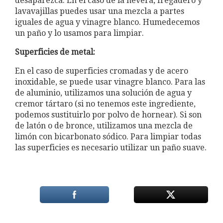
desaparezca. En el caso de la nevera, fregadero y
lavavajillas puedes usar una mezcla a partes
iguales de agua y vinagre blanco. Humedecemos
un paño y lo usamos para limpiar.
Superficies de metal:
En el caso de superficies cromadas y de acero
inoxidable, se puede usar vinagre blanco. Para las
de aluminio, utilizamos una solución de agua y
cremor tártaro (si no tenemos este ingrediente,
podemos sustituirlo por polvo de hornear). Si son
de latón o de bronce, utilizamos una mezcla de
limón con bicarbonato sódico. Para limpiar todas
las superficies es necesario utilizar un paño suave.