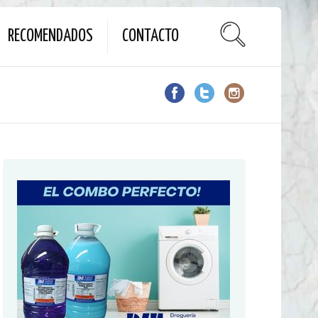
RECOMENDADOS
CONTACTO