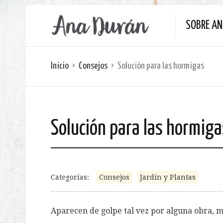
SOBRE A
Inicio
Consejos
Solución para las hormigas
Solución para las hormiga
Categorías:
Consejos
Jardín y Plantas
Aparecen de golpe tal vez por alguna obra, m