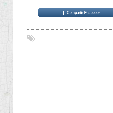
Compartir Facebook