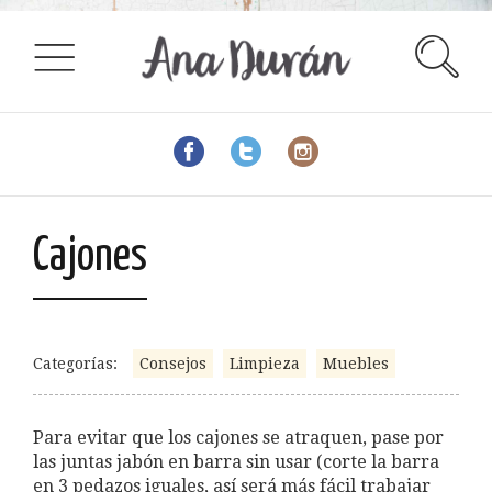
Cajones
Categorías:
Consejos
Limpieza
Muebles
Para evitar que los cajones se atraquen, pase por
las juntas jabón en barra sin usar (corte la barra
en 3 pedazos iguales, así será más fácil trabajar