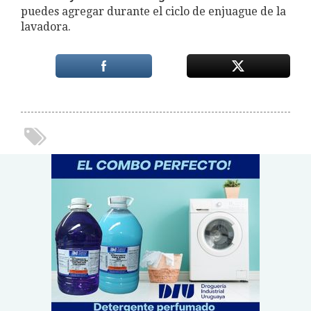
puedes agregar durante el ciclo de enjuague de la
lavadora.