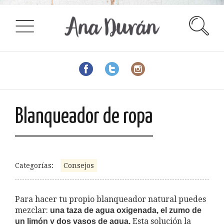
Blanqueador de ropa
Categorías:
Consejos
Para hacer tu propio blanqueador natural puedes
mezclar:
una taza de agua oxigenada, el zumo de
Esta solución la
un limón y dos vasos de agua.