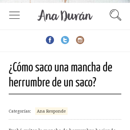
¿Cómo saco una mancha de
herrumbre de un saco?
Categorías:
Ana Responde