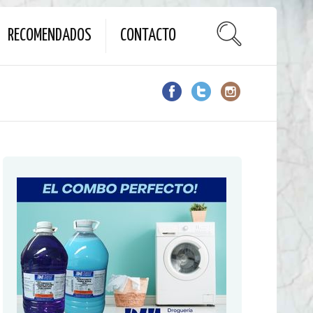
RECOMENDADOS
CONTACTO