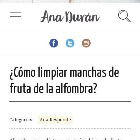
¿Cómo limpiar manchas de
fruta de la alfombra?
Categorías:
Ana Responde