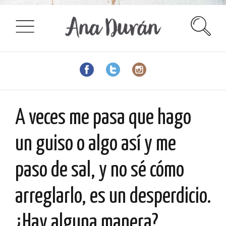
A veces me pasa que hago
un guiso o algo así y me
paso de sal, y no sé cómo
arreglarlo, es un desperdicio.
¿Hay alguna manera?