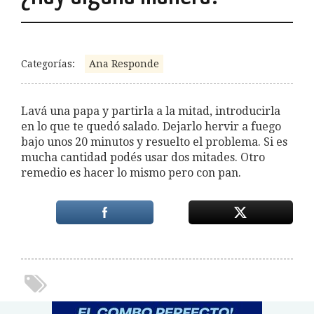
Categorías:
Ana Responde
Lavá una papa y partirla a la mitad, introducirla
en lo que te quedó salado. Dejarlo hervir a fuego
bajo unos 20 minutos y resuelto el problema. Si es
mucha cantidad podés usar dos mitades. Otro
remedio es hacer lo mismo pero con pan.