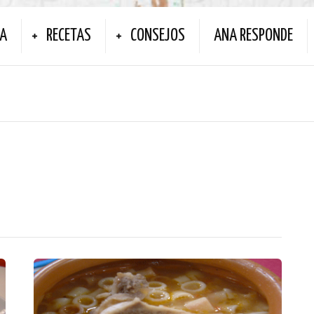
NA
RECETAS
CONSEJOS
ANA RESPONDE