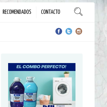
RECOMENDADOS
CONTACTO