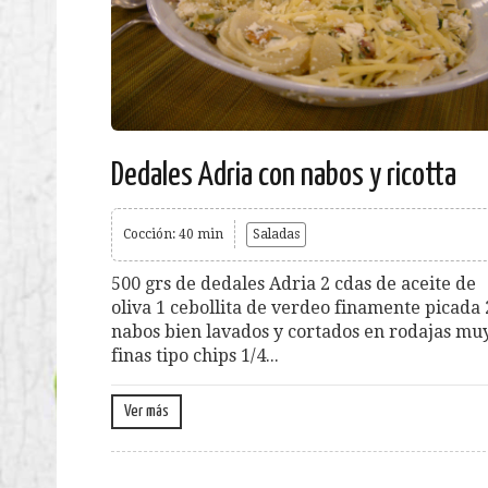
Dedales Adria con nabos y ricotta
Cocción: 40 min
Saladas
500 grs de dedales Adria 2 cdas de aceite de
oliva 1 cebollita de verdeo finamente picada 
nabos bien lavados y cortados en rodajas mu
finas tipo chips 1/4...
Ver más