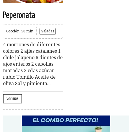
Peperonata
Cocción: 50 min
Saladas
4 morrones de diferentes
colores 2 ajíes catalanes 1
chile jalapeño 6 dientes de
ajos enteros 2 cebollas
moradas 2 cdas azúcar
rubio Tomillo Aceite de
oliva Sal y pimienta...
Ver más