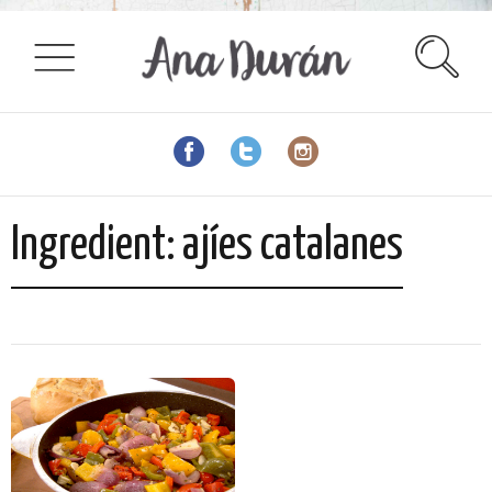
Ingredient:
ajíes catalanes